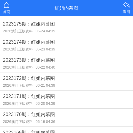
红姐内幕图
首页
返回
2023175期：红姐内幕图
2026澳门正版资料
06-24 04:39
2023174期：红姐内幕图
2026澳门正版资料
06-23 04:39
2023173期：红姐内幕图
2026澳门正版资料
06-22 04:40
2023172期：红姐内幕图
2026澳门正版资料
06-21 04:39
2023171期：红姐内幕图
2026澳门正版资料
06-20 04:39
2023170期：红姐内幕图
2026澳门正版资料
06-19 04:36
2023169期：红姐内幕图