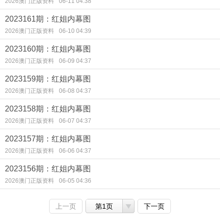
2026澳门正版资料
06-11 04:38
2023161期：红姐内幕图
2026澳门正版资料
06-10 04:39
2023160期：红姐内幕图
2026澳门正版资料
06-09 04:37
2023159期：红姐内幕图
2026澳门正版资料
06-08 04:37
2023158期：红姐内幕图
2026澳门正版资料
06-07 04:37
2023157期：红姐内幕图
2026澳门正版资料
06-06 04:37
2023156期：红姐内幕图
2026澳门正版资料
06-05 04:36
上一页
第1页
下一页