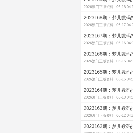
2026澳门正版资料
06-18 04:
2023168期：梦儿数码
2026澳门正版资料
06-17 04:
2023167期：梦儿数码
2026澳门正版资料
06-16 04:
2023166期：梦儿数码
2026澳门正版资料
06-15 04:
2023165期：梦儿数码
2026澳门正版资料
06-15 04:
2023164期：梦儿数码
2026澳门正版资料
06-13 04:
2023163期：梦儿数码
2026澳门正版资料
06-12 04:
2023162期：梦儿数码