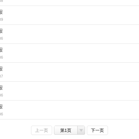
38
报
39
报
36
报
36
报
37
报
36
报
36
上一页
第1页
下一页