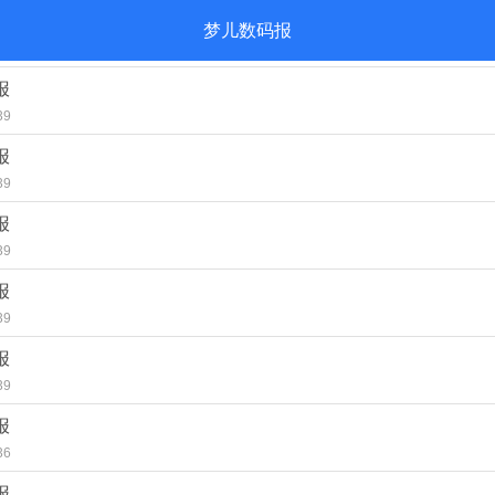
梦儿数码报
报
39
报
39
报
39
报
39
报
39
报
36
报