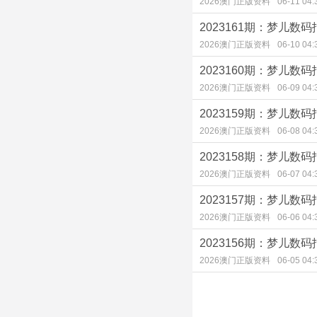
2026澳门正版资料
06-11 04:
2023161期：梦儿数码
2026澳门正版资料
06-10 04:
2023160期：梦儿数码
2026澳门正版资料
06-09 04:
2023159期：梦儿数码
2026澳门正版资料
06-08 04:
2023158期：梦儿数码
2026澳门正版资料
06-07 04:
2023157期：梦儿数码
2026澳门正版资料
06-06 04:
2023156期：梦儿数码
2026澳门正版资料
06-05 04: