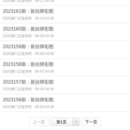
2026澳门正版资料
06-11 04:38
2023161期：新挂牌彩图
2026澳门正版资料
06-10 04:38
2023160期：新挂牌彩图
2026澳门正版资料
06-09 04:36
2023159期：新挂牌彩图
2026澳门正版资料
06-08 04:36
2023158期：新挂牌彩图
2026澳门正版资料
06-07 04:36
2023157期：新挂牌彩图
2026澳门正版资料
06-06 04:36
2023156期：新挂牌彩图
2026澳门正版资料
06-05 04:36
上一页
第1页
下一页