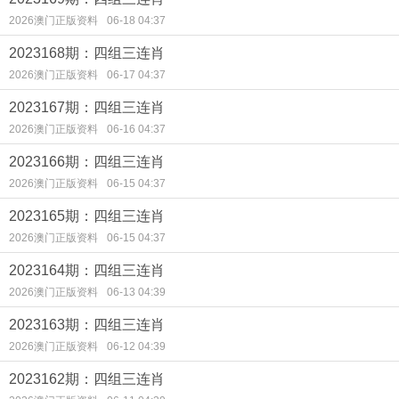
2026澳门正版资料
06-18 04:37
2023168期：四组三连肖
2026澳门正版资料
06-17 04:37
2023167期：四组三连肖
2026澳门正版资料
06-16 04:37
2023166期：四组三连肖
2026澳门正版资料
06-15 04:37
2023165期：四组三连肖
2026澳门正版资料
06-15 04:37
2023164期：四组三连肖
2026澳门正版资料
06-13 04:39
2023163期：四组三连肖
2026澳门正版资料
06-12 04:39
2023162期：四组三连肖