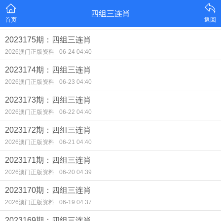
四组三连肖
首页
返回
2023175期：四组三连肖
2026澳门正版资料
06-24 04:40
2023174期：四组三连肖
2026澳门正版资料
06-23 04:40
2023173期：四组三连肖
2026澳门正版资料
06-22 04:40
2023172期：四组三连肖
2026澳门正版资料
06-21 04:40
2023171期：四组三连肖
2026澳门正版资料
06-20 04:39
2023170期：四组三连肖
2026澳门正版资料
06-19 04:37
2023169期：四组三连肖