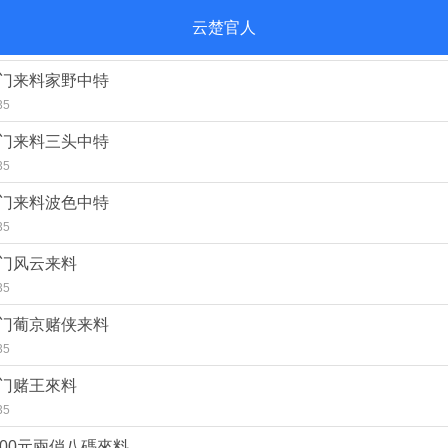
云楚官人
澳门来料家野中特
35
澳门来料三头中特
35
澳门来料波色中特
35
澳门风云来料
35
澳门葡京赌侠来料
35
澳门赌王來料
35
8000元兩俏八碼來料