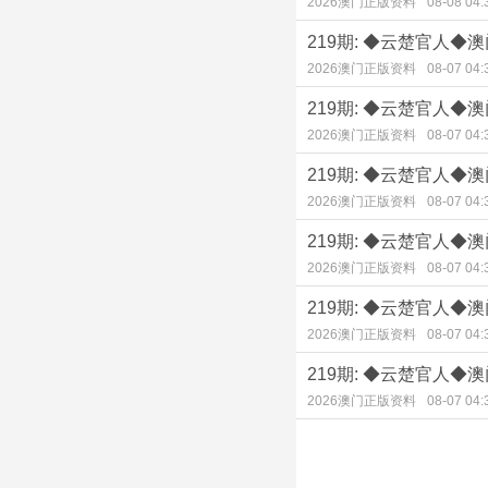
2026澳门正版资料
08-08 04:
219期: ◆云楚官人◆
2026澳门正版资料
08-07 04:
219期: ◆云楚官人◆
2026澳门正版资料
08-07 04:
219期: ◆云楚官人◆
2026澳门正版资料
08-07 04:
219期: ◆云楚官人◆
2026澳门正版资料
08-07 04:
219期: ◆云楚官人◆
2026澳门正版资料
08-07 04:
219期: ◆云楚官人◆
2026澳门正版资料
08-07 04: