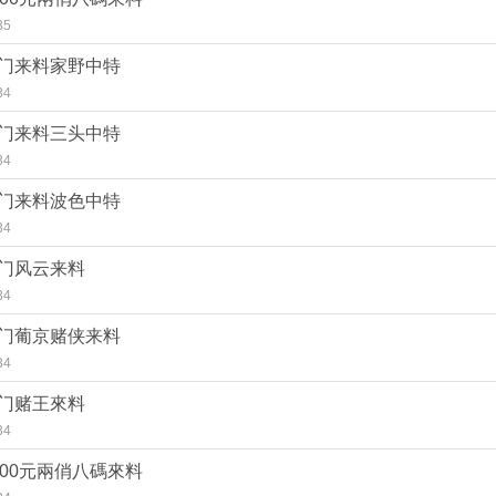
35
澳门来料家野中特
34
澳门来料三头中特
34
澳门来料波色中特
34
澳门风云来料
34
澳门葡京赌侠来料
34
澳门赌王來料
34
8000元兩俏八碼來料