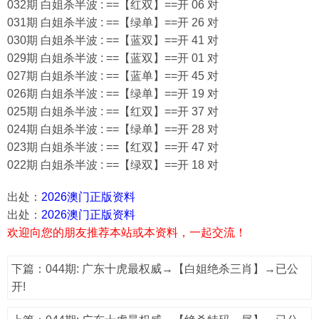
032期 白姐杀半波 : ==【红双】==开 06 对
031期 白姐杀半波 : ==【绿单】==开 26 对
030期 白姐杀半波 : ==【蓝双】==开 41 对
029期 白姐杀半波 : ==【蓝双】==开 01 对
027期 白姐杀半波 : ==【蓝单】==开 45 对
026期 白姐杀半波 : ==【绿单】==开 19 对
025期 白姐杀半波 : ==【红双】==开 37 对
024期 白姐杀半波 : ==【绿单】==开 28 对
023期 白姐杀半波 : ==【红双】==开 47 对
022期 白姐杀半波 : ==【绿双】==开 18 对
出处：
2026澳门正版资料
出处：
2026澳门正版资料
欢迎向您的朋友推荐本站或本资料，一起交流！
下篇：044期: 广东十虎最权威→【白姐绝杀三肖】→已公
开!